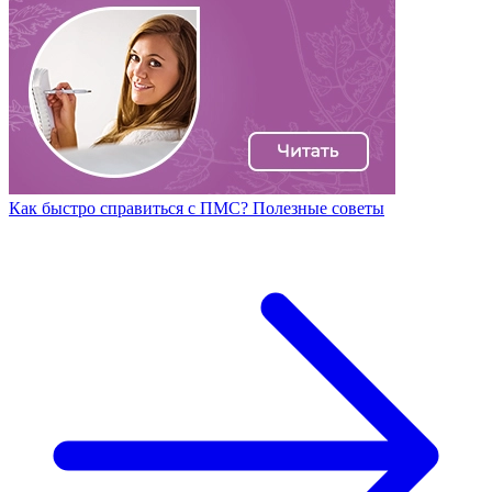
Как быстро справиться с ПМС? Полезные советы