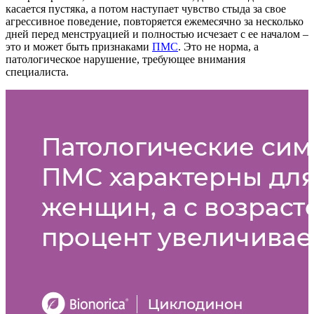
касается пустяка, а потом наступает чувство стыда за свое
агрессивное поведение, повторяется ежемесячно за несколько
дней перед менструацией и полностью исчезает с ее началом –
это и может быть признаками
ПМС
. Это не норма, а
патологическое нарушение, требующее внимания
специалиста.