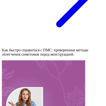
Как быстро справиться с ПМС: проверенные методы
облегчения симптомов перед менструацией.