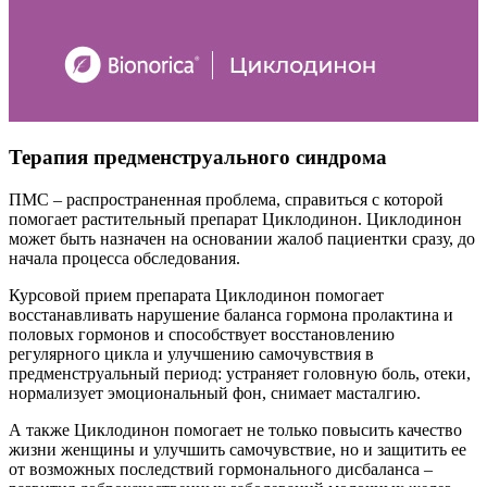
Терапия предменструального синдрома
ПМС – распространенная проблема, справиться с которой
помогает растительный препарат Циклодинон. Циклодинон
может быть назначен на основании жалоб пациентки сразу, до
начала процесса обследования.
Курсовой прием препарата Циклодинон помогает
восстанавливать нарушение баланса гормона пролактина и
половых гормонов и способствует восстановлению
регулярного цикла и улучшению самочувствия в
предменструальный период: устраняет головную боль, отеки,
нормализует эмоциональный фон, снимает масталгию.
А также Циклодинон помогает не только повысить качество
жизни женщины и улучшить самочувствие, но и защитить ее
от возможных последствий гормонального дисбаланса –