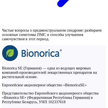
Частые вопросы о предменструальном синдроме: разбираем
основные симптомы ПМС и способы улучшения
самочувствия в этот период.
Bionorica SE (Германия) — одна из ведущих мировых
компаний-производителей лекарственных препаратов на
растительной основе.
Европейское акционерное общество «BionoricaSE»
Представительство Европейского акционерного общества
«Bionorica SE» (Федеративная Республика Германия) в
Республике Беларусь, УНП 102337618