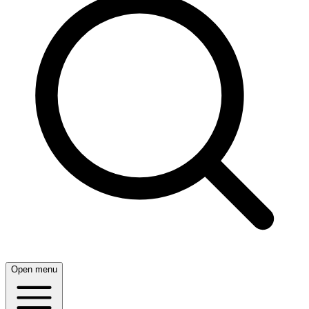
Open menu