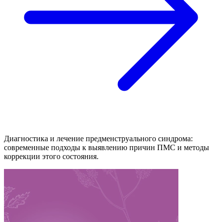
Диагностика и лечение предменструального синдрома:
современные подходы к выявлению причин ПМС и методы
коррекции этого состояния.