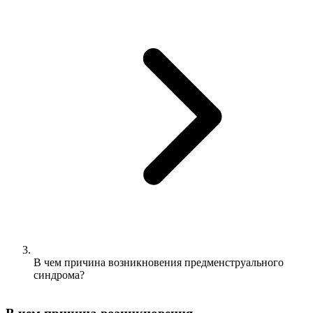
В чем причина возникновения предменструального
синдрома?