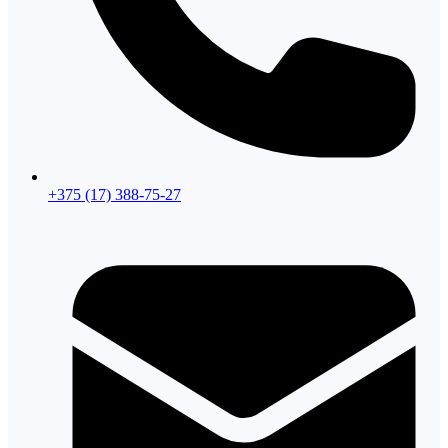
+375 (17) 388-75-27