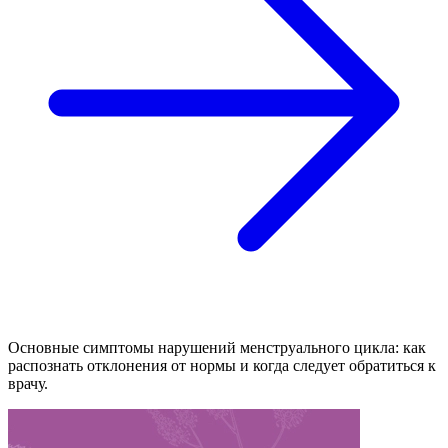
Основные симптомы нарушений менструального цикла: как
распознать отклонения от нормы и когда следует обратиться к
врачу.