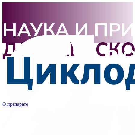
О препарате