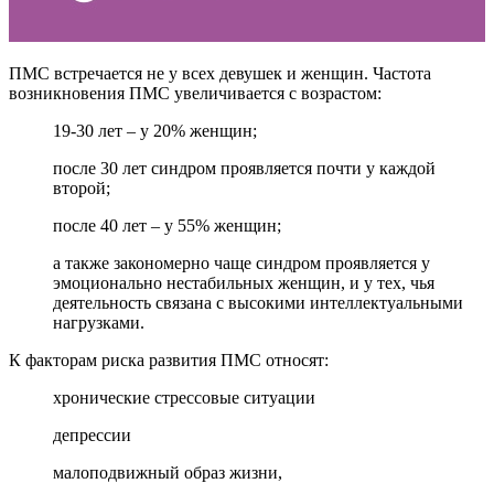
ПМС встречается не у всех девушек и женщин. Частота
возникновения ПМС увеличивается с возрастом:
19-30 лет – у 20% женщин;
после 30 лет синдром проявляется почти у каждой
второй;
после 40 лет – у 55% женщин;
а также закономерно чаще синдром проявляется у
эмоционально нестабильных женщин, и у тех, чья
деятельность связана с высокими интеллектуальными
нагрузками.
К факторам риска развития ПМС относят:
хронические стрессовые ситуации
депрессии
малоподвижный образ жизни,