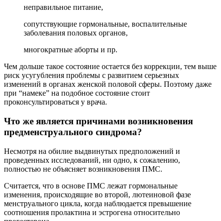
неправильное питание,
сопутствующие гормональные, воспалительные
заболевания половых органов,
многократные аборты и пр.
Чем дольше такое состояние остается без коррекции, тем выше
риск усугубления проблемы с развитием серьезных
изменений в органах женской половой сферы. Поэтому даже
при “намеке” на подобное состояние стоит
проконсультироваться у врача.
Что же является причинами возникновения
предменструального синдрома?
Несмотря на обилие выдвинутых предположений и
проведенных исследований, ни одно, к сожалению,
полностью не объясняет возникновения ПМС.
Считается, что в основе ПМС лежат гормональные
изменения, происходящие во второй, лютеиновой фазе
менструального цикла, когда наблюдается превышение
соотношения пролактина и эстрогена относительно