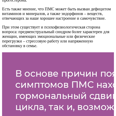
прогестерона.
Есть также мнение, что ПМС может быть вызван дефицитом
витаминов и минералов, а также эндорфинов – веществ,
отвечающих за наше хорошее настроение и самочувствие.
При этом существует и психофизиологическая сторона
вопроса: предменструальный синдром более характерен для
женщин, имеющих эмоциональные или физические
перегрузки – стрессовую работу или напряженную
обстановку в семье.