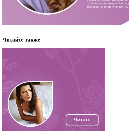
Читайте также