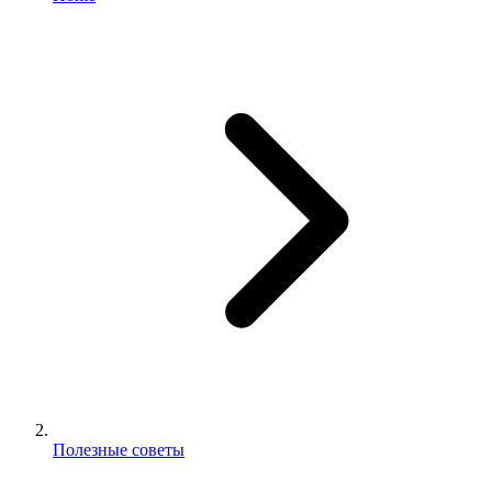
Полезные советы