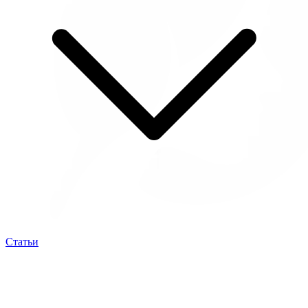
Статьи