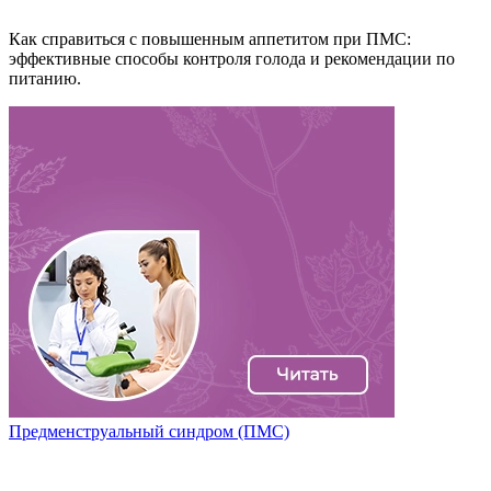
Как справиться с повышенным аппетитом при ПМС:
эффективные способы контроля голода и рекомендации по
питанию.
Предменструальный синдром (ПМС)