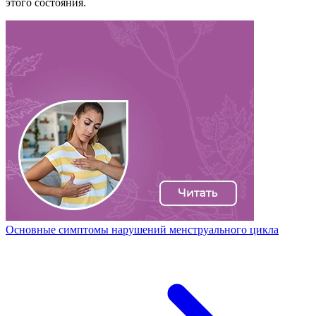
этого состояния.
Основные симптомы нарушений менструального цикла