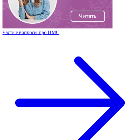
Частые вопросы про ПМС