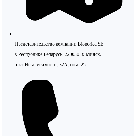
Представительство компании Bionorica SE
в Республике Беларусь, 220030, г. Минск,
пр-т Независимости, 32А, пом. 25