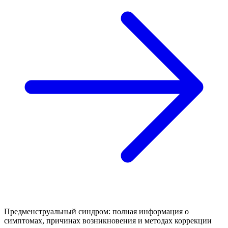
Предменструальный синдром: полная информация о
симптомах, причинах возникновения и методах коррекции