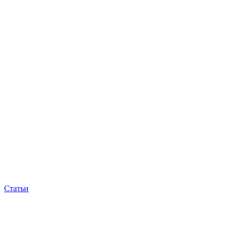
Статьи