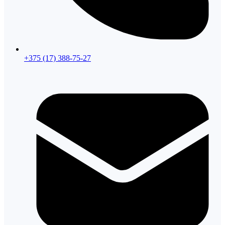
+375 (17) 388-75-27