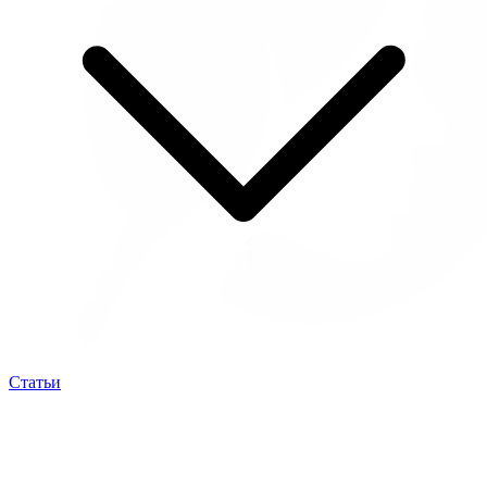
Статьи