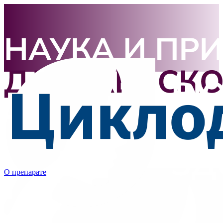
О препарате