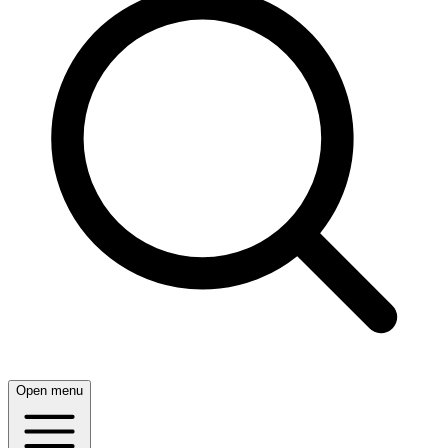
Open menu