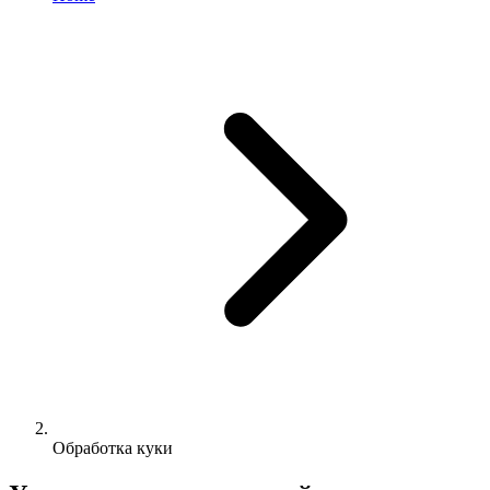
Обработка куки