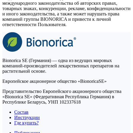
международного законодательства об авторских правах,
товарных знаках, конкуренции, рекламе, конфиденциальности
и иного законодательства, а также может нарушать права
компаний группы BIONORICA и привести к личной
ответственности Пользователя.
Bionorica SE (Германия) — одна из ведущих мировых
компаний-производителей лекарственных препаратов на
растительной основе.
Европейское акционерное общество «BionoricaSE»
Представительство Европейского акционерного общества
«Bionorica SE» (Федеративная Республика Германия) в
Республике Беларусь, УНП 102337618
Состав
Инструкции
Где купить?
Публикации