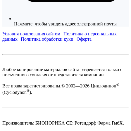
Нажмите, чтобы увидеть адрес электронной почты
Условия пользования сайтом
|
Политика о персональных
данных
|
Политика обработки куки
|
Оферта
Любое копирование материалов сайта разрешается только с
письменного согласия от представителя компании.
®
Все права зарегистрированы.© 2002—2026 Циклодинон
®
(Cyclodynon
).
Производитель: БИОНОРИКА СЕ; Ротендорф Фарма ГмбХ.