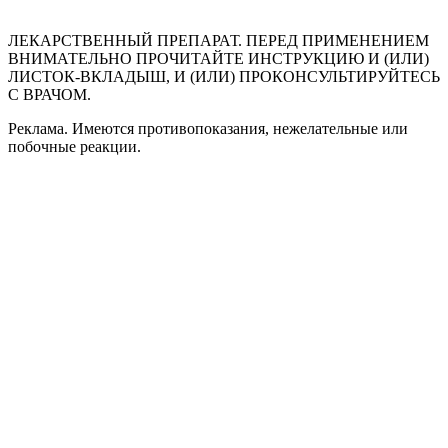
ЛЕКАРСТВЕННЫЙ ПРЕПАРАТ. ПЕРЕД ПРИМЕНЕНИЕМ
ВНИМАТЕЛЬНО ПРОЧИТАЙТЕ ИНСТРУКЦИЮ И (ИЛИ)
ЛИСТОК-ВКЛАДЫШ, И (ИЛИ) ПРОКОНСУЛЬТИРУЙТЕСЬ
С ВРАЧОМ.
Реклама. Имеются противопоказания, нежелательные или
побочные реакции.