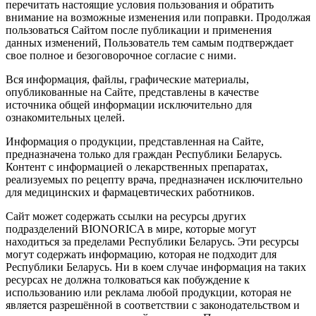
перечитать настоящие условия пользования и обратить
внимание на возможные изменения или поправки. Продолжая
пользоваться Сайтом после публикации и применения
данных изменений, Пользователь тем самым подтверждает
свое полное и безоговорочное согласие с ними.
Вся информация, файлы, графические материалы,
опубликованные на Сайте, представлены в качестве
источника общей информации исключительно для
ознакомительных целей.
Информация о продукции, представленная на Сайте,
предназначена только для граждан Республики Беларусь.
Контент с информацией о лекарственных препаратах,
реализуемых по рецепту врача, предназначен исключительно
для медицинских и фармацевтических работников.
Сайт может содержать ссылки на ресурсы других
подразделений BIONORICA в мире, которые могут
находиться за пределами Республики Беларусь. Эти ресурсы
могут содержать информацию, которая не подходит для
Республики Беларусь. Ни в коем случае информация на таких
ресурсах не должна толковаться как побуждение к
использованию или реклама любой продукции, которая не
является разрешённой в соответствии с законодательством и