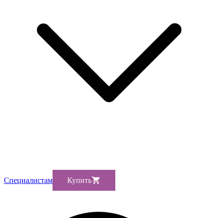
Cпециалистам
Купить