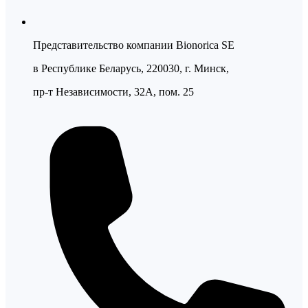
Представительство компании Bionorica SE
в Республике Беларусь, 220030, г. Минск,
пр-т Независимости, 32А, пом. 25