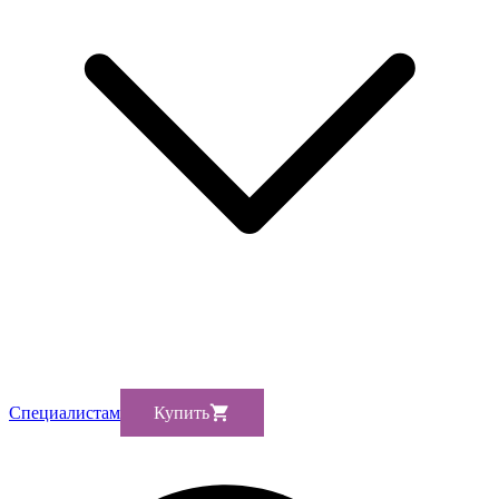
Cпециалистам
Купить