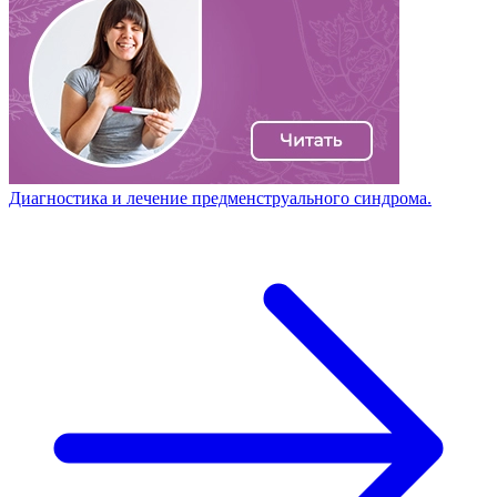
Диагностика и лечение предменструального синдрома.