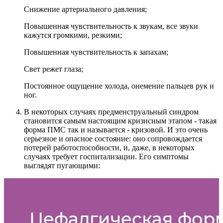
Снижение артериального давления;
Повышенная чувствительность к звукам, все звуки
кажутся громкими, резкими;
Повышенная чувствительность к запахам;
Свет режет глаза;
Постоянное ощущение холода, онемение пальцев рук и
ног.
В некоторых случаях предменструальный синдром
становится самым настоящим кризисным этапом - такая
форма ПМС так и называется - кризовой. И это очень
серьезное и опасное состояние: оно сопровождается
потерей работоспособности, и, даже, в некоторых
случаях требует госпитализации. Его симптомы
выглядят пугающими: