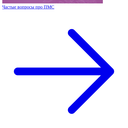
Частые вопросы про ПМС