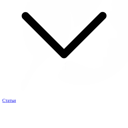
Статьи