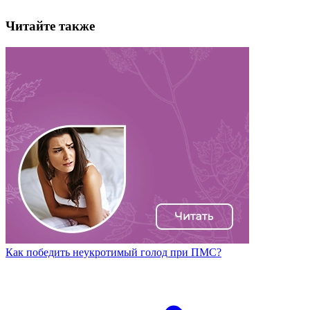
Читайте также
Как победить неукротимый голод при ПМС?