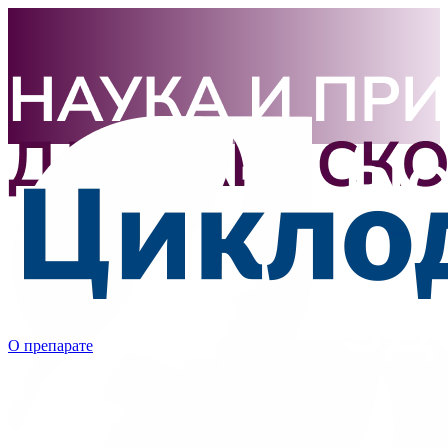
О препарате