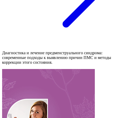
Диагностика и лечение предменструального синдрома:
современные подходы к выявлению причин ПМС и методы
коррекции этого состояния.