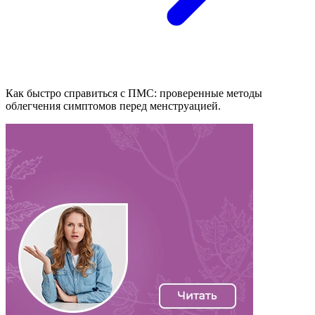
Как быстро справиться с ПМС: проверенные методы
облегчения симптомов перед менструацией.