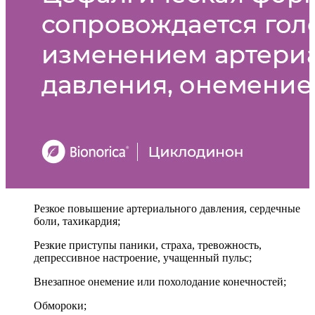
Резкое повышение артериального давления, сердечные
боли, тахикардия;
Резкие приступы паники, страха, тревожность,
депрессивное настроение, учащенный пульс;
Внезапное онемение или похолодание конечностей;
Обмороки;