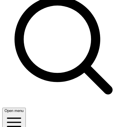
Open menu