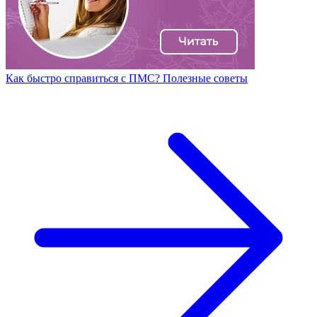
Как быстро справиться с ПМС? Полезные советы