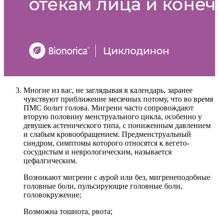
Многие из вас, не заглядывая в календарь, заранее
чувствуют приближение месячных потому, что во время
ПМС болит голова. Мигрени часто сопровождают
вторую половину менструального цикла, особенно у
девушек астенического типа, с пониженным давлением
и слабым кровообращением. Предменструальный
синдром, симптомы которого относятся к вегето-
сосудистым и неврологическим, называется
цефалгическим.
Возникают мигрени с аурой или без, мигренеподобные
головные боли, пульсирующие головные боли,
головокружение;
Возможна тошнота, рвота;