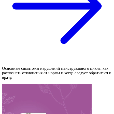
Основные симптомы нарушений менструального цикла: как
распознать отклонения от нормы и когда следует обратиться к
врачу.