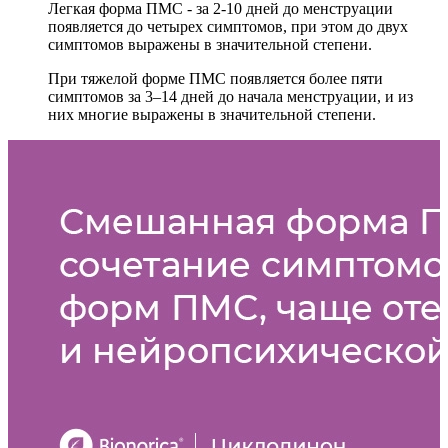
Легкая форма ПМС - за 2-10 дней до менструации
появляется до четырех симптомов, при этом до двух
симптомов выражены в значительной степени.
При тяжелой форме ПМС появляется более пяти
симптомов за 3–14 дней до начала менструации, и из
них многие выражены в значительной степени.