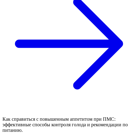
Как справиться с повышенным аппетитом при ПМС:
эффективные способы контроля голода и рекомендации по
питанию.