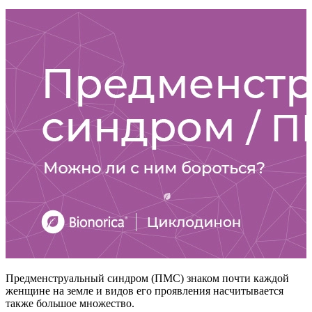
Предменструальный синдром (ПМС) знаком почти каждой
женщине на земле и видов его проявления насчитывается
также большое множество.