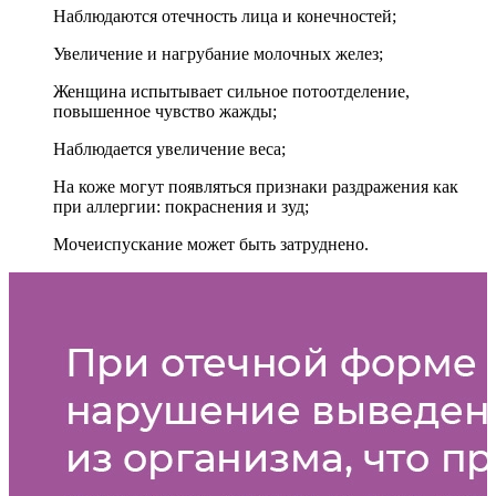
Наблюдаются отечность лица и конечностей;
Увеличение и нагрубание молочных желез;
Женщина испытывает сильное потоотделение,
повышенное чувство жажды;
Наблюдается увеличение веса;
На коже могут появляться признаки раздражения как
при аллергии: покраснения и зуд;
Мочеиспускание может быть затруднено.