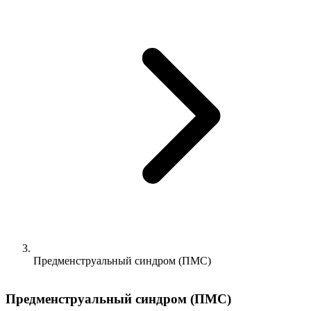
Предменструальный синдром (ПМС)
Предменструальный синдром (ПМС)