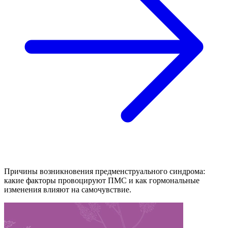
Причины возникновения предменструального синдрома:
какие факторы провоцируют ПМС и как гормональные
изменения влияют на самочувствие.