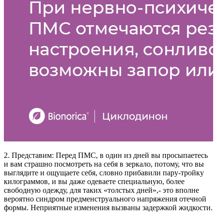
2. Представим: Перед ПМС, в один из дней вы просыпаетесь
и вам страшно посмотреть на себя в зеркало, потому, что вы
выглядите и ощущаете себя, словно прибавили пару-тройку
килограммов, и вы даже одеваете специальную, более
свободную одежду, для таких «толстых дней»,- это вполне
вероятно синдром предменструального напряжения отечной
формы. Неприятные изменения вызваны задержкой жидкости.