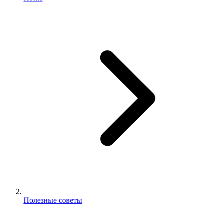
Полезные советы