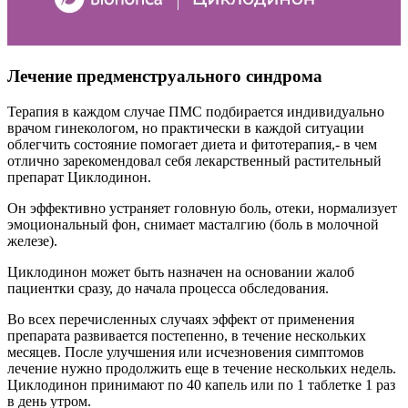
Лечение предменструального синдрома
Терапия в каждом случае ПМС подбирается индивидуально
врачом гинекологом, но практически в каждой ситуации
облегчить состояние помогает диета и фитотерапия,- в чем
отлично зарекомендовал себя лекарственный растительный
препарат Циклодинон.
Он эффективно устраняет головную боль, отеки, нормализует
эмоциональный фон, снимает масталгию (боль в молочной
железе).
Циклодинон может быть назначен на основании жалоб
пациентки сразу, до начала процесса обследования.
Во всех перечисленных случаях эффект от применения
препарата развивается постепенно, в течение нескольких
месяцев. После улучшения или исчезновения симптомов
лечение нужно продолжить еще в течение нескольких недель.
Циклодинон принимают по 40 капель или по 1 таблетке 1 раз
в день утром.