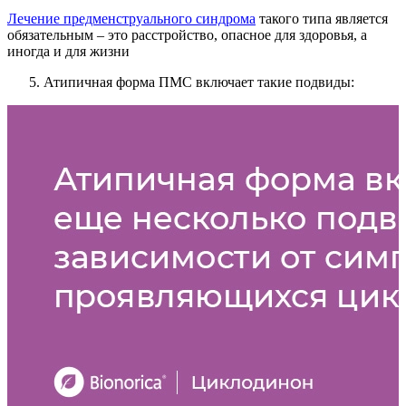
Лечение предменструального синдрома
такого типа является
обязательным – это расстройство, опасное для здоровья, а
иногда и для жизни
Атипичная форма ПМС включает такие подвиды: