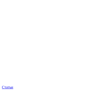
Статьи