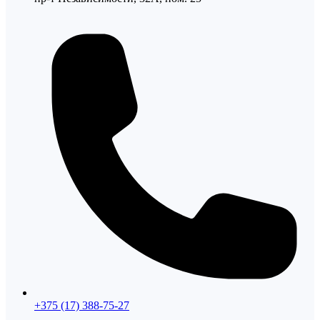
+375 (17) 388-75-27