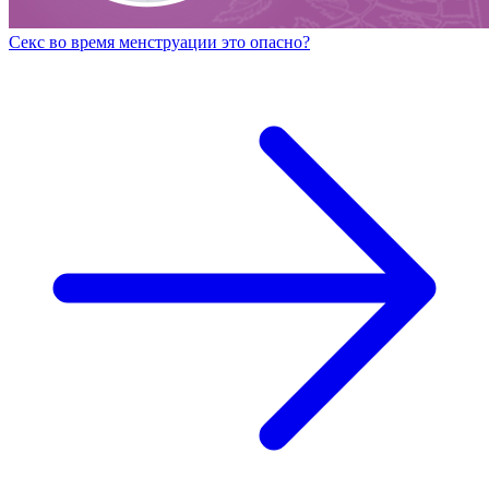
Секс во время менструации это опасно?