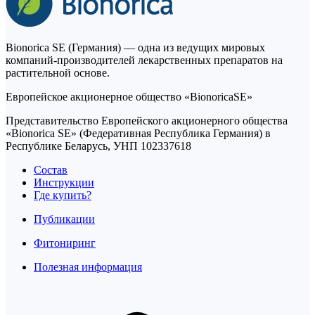
Bionorica SE (Германия) — одна из ведущих мировых
компаний-производителей лекарственных препаратов на
растительной основе.
Европейское акционерное общество «BionoricaSE»
Представительство Европейского акционерного общества
«Bionorica SE» (Федеративная Республика Германия) в
Республике Беларусь, УНП 102337618
Состав
Инструкции
Где купить?
Публикации
Фитониринг
Полезная информация