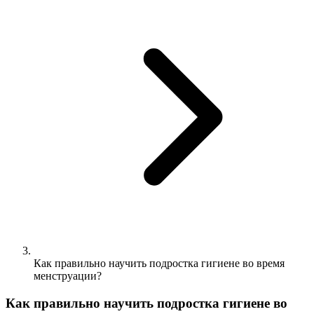
Как правильно научить подростка гигиене во время
менструации?
Как правильно научить подростка гигиене во