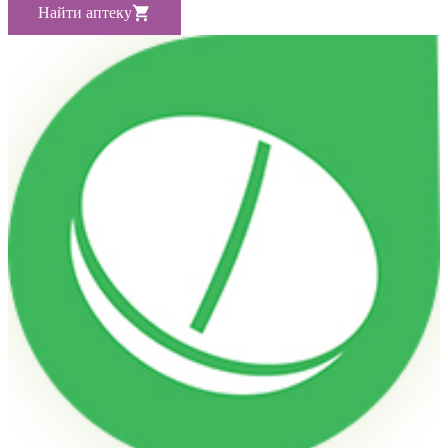
Найти аптеку