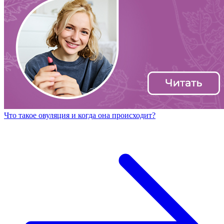
Что такое овуляция и когда она происходит?