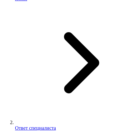
Ответ специалиста