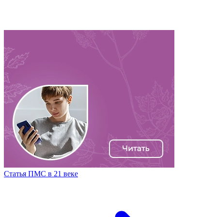
Статья ПМС в 21 веке