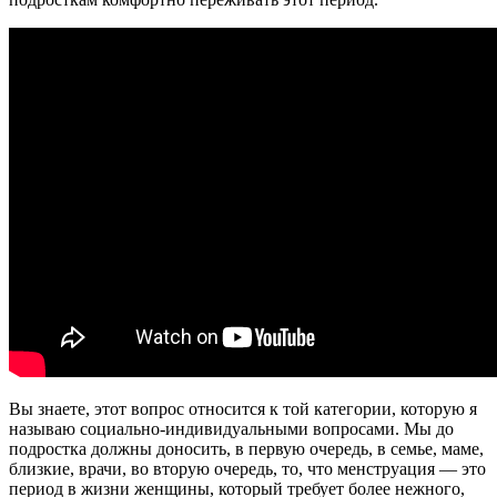
Вы знаете, этот вопрос относится к той категории, которую я
называю социально-индивидуальными вопросами. Мы до
подростка должны доносить, в первую очередь, в семье, маме,
близкие, врачи, во вторую очередь, то, что менструация — это
период в жизни женщины, который требует более нежного,