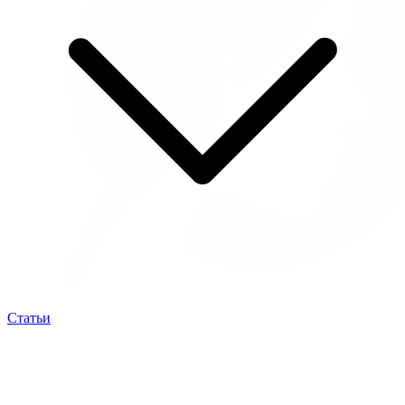
Статьи