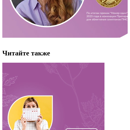
Читайте также