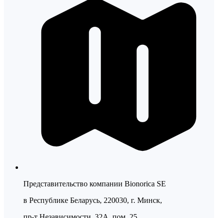
Представительство компании Bionorica SE
в Республике Беларусь, 220030, г. Минск,
пр-т Независимости, 32А, пом. 25