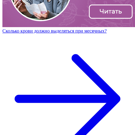
Сколько крови должно выделяться при месячных?