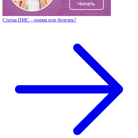
Статья ПМС – норма или болезнь?