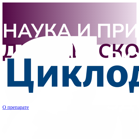
О препарате