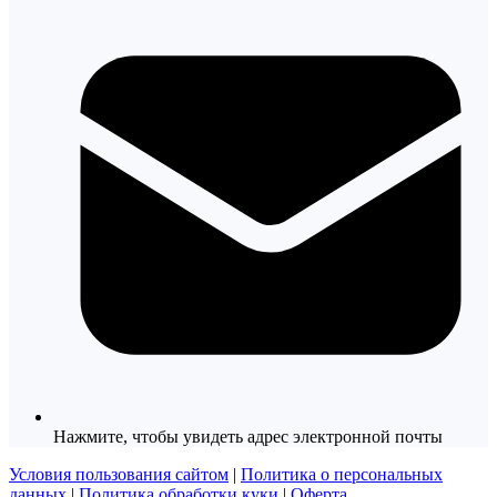
Нажмите, чтобы увидеть адрес электронной почты
Условия пользования сайтом
|
Политика о персональных
данных
|
Политика обработки куки
|
Оферта