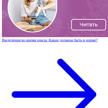
Выделения во время цикла. Какие должны быть в норме?