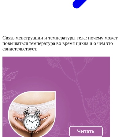
Связь менструации и температуры тела: почему может
повышаться температура во время цикла и о чем это
свидетельствует.