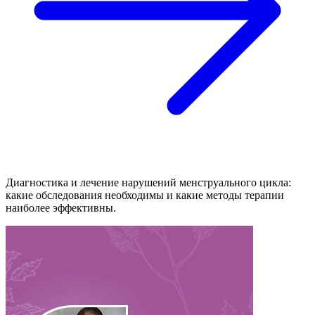
Диагностика и лечение нарушений менструального цикла:
какие обследования необходимы и какие методы терапии
наиболее эффективны.