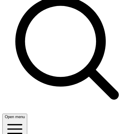
Open menu