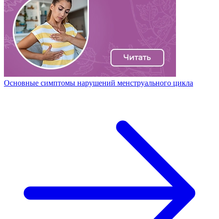
Основные симптомы нарушений менструального цикла