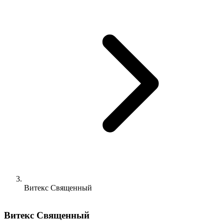
Витекс Священный
Витекс Священный