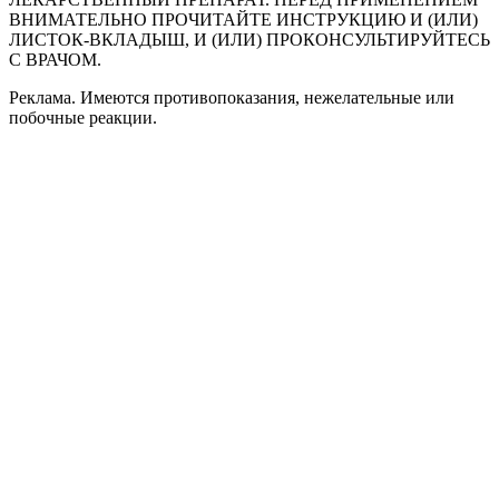
ВНИМАТЕЛЬНО ПРОЧИТАЙТЕ ИНСТРУКЦИЮ И (ИЛИ)
ЛИСТОК-ВКЛАДЫШ, И (ИЛИ) ПРОКОНСУЛЬТИРУЙТЕСЬ
С ВРАЧОМ.
Реклама. Имеются противопоказания, нежелательные или
побочные реакции.