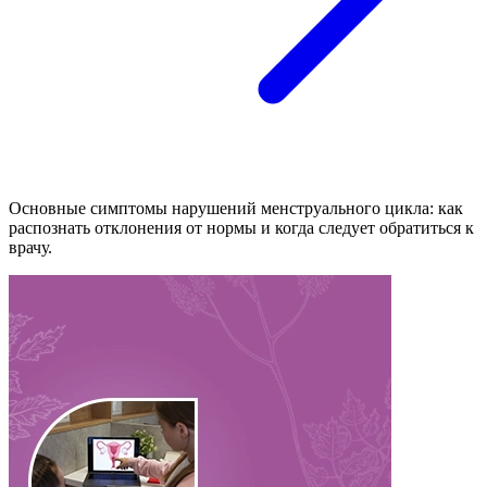
Основные симптомы нарушений менструального цикла: как
распознать отклонения от нормы и когда следует обратиться к
врачу.