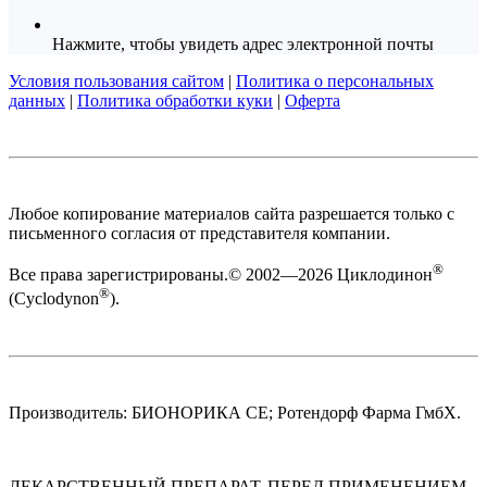
Нажмите, чтобы увидеть адрес электронной почты
Условия пользования сайтом
|
Политика о персональных
данных
|
Политика обработки куки
|
Оферта
Любое копирование материалов сайта разрешается только с
письменного согласия от представителя компании.
®
Все права зарегистрированы.© 2002—2026 Циклодинон
®
(Cyclodynon
).
Производитель: БИОНОРИКА СЕ; Ротендорф Фарма ГмбХ.
ЛЕКАРСТВЕННЫЙ ПРЕПАРАТ. ПЕРЕД ПРИМЕНЕНИЕМ