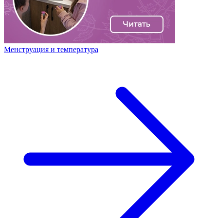
Менструация и температура