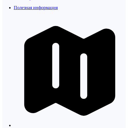
Полезная информация