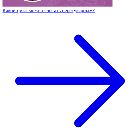
Какой цикл можно считать нерегулярным?