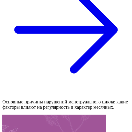
Основные причины нарушений менструального цикла: какие
факторы влияют на регулярность и характер месячных.