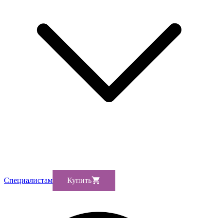
Cпециалистам
Купить