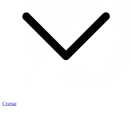
Статьи