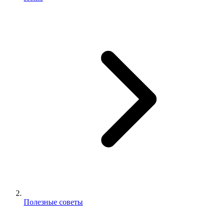
Полезные советы