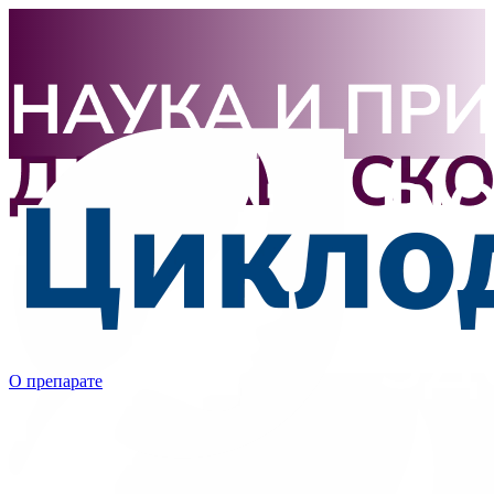
О препарате