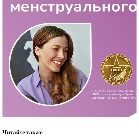
Читайте также