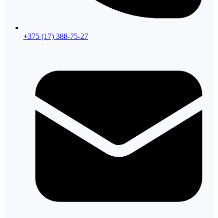
+375 (17) 388-75-27