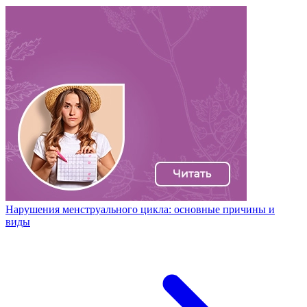
Нарушения менструального цикла: основные причины и
виды