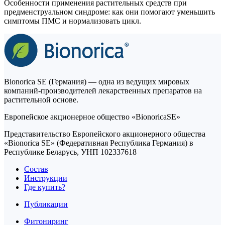
Особенности применения растительных средств при
предменструальном синдроме: как они помогают уменьшить
симптомы ПМС и нормализовать цикл.
Bionorica SE (Германия) — одна из ведущих мировых
компаний-производителей лекарственных препаратов на
растительной основе.
Европейское акционерное общество «BionoricaSE»
Представительство Европейского акционерного общества
«Bionorica SE» (Федеративная Республика Германия) в
Республике Беларусь, УНП 102337618
Состав
Инструкции
Где купить?
Публикации
Фитониринг