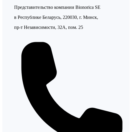
Представительство компании Bionorica SE
в Республике Беларусь, 220030, г. Минск,
пр-т Независимости, 32А, пом. 25