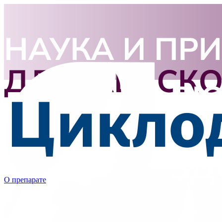
О препарате