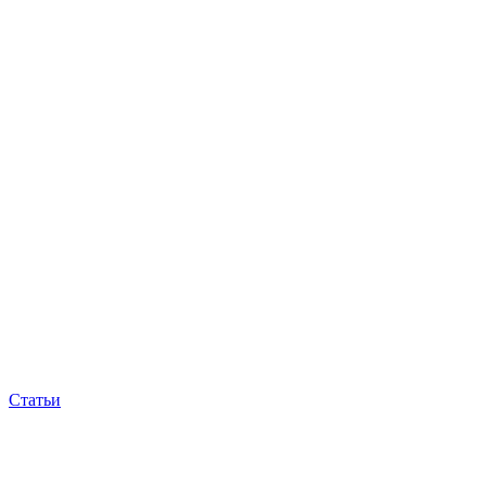
Статьи