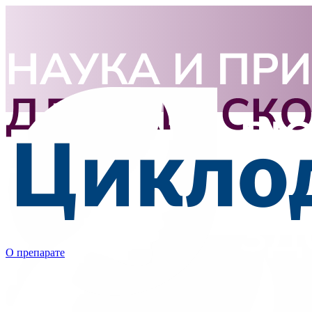
О препарате