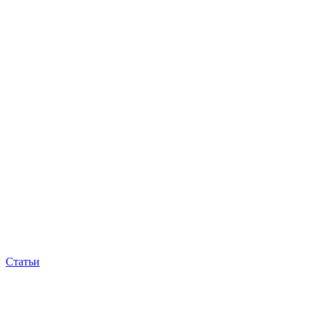
Статьи