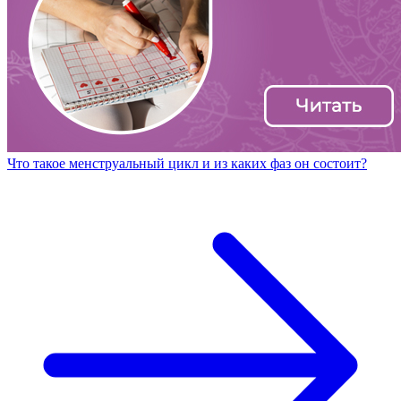
Что такое менструальный цикл и из каких фаз он состоит?