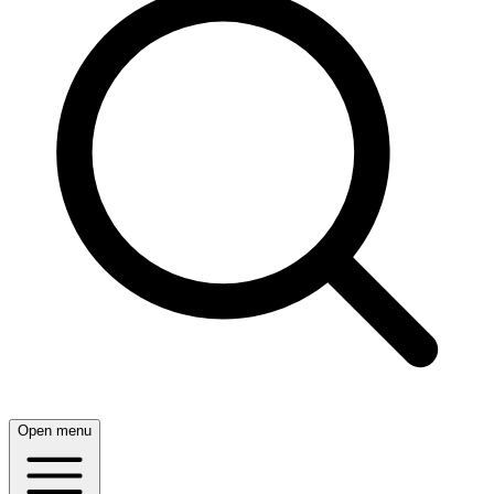
Open menu