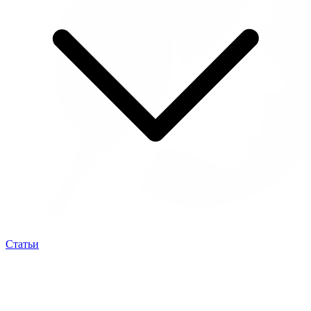
Статьи