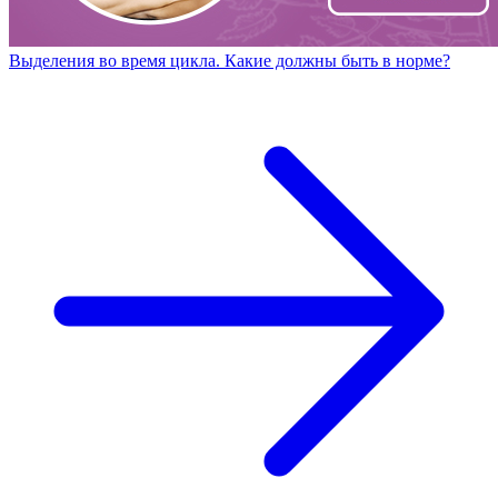
Выделения во время цикла. Какие должны быть в норме?