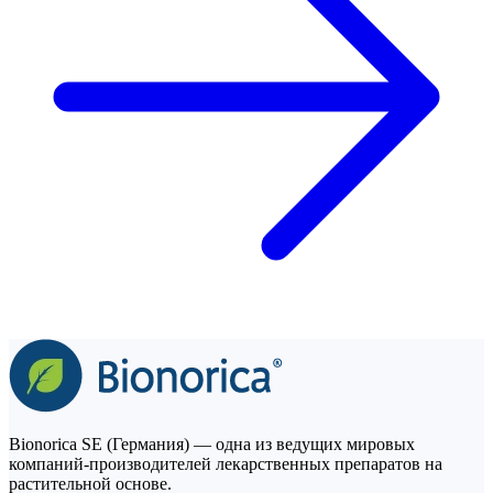
Bionorica SE (Германия) — одна из ведущих мировых
компаний-производителей лекарственных препаратов на
растительной основе.