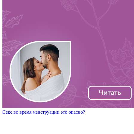
Секс во время менструации это опасно?