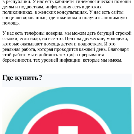
в республики. У нас есть кабинеты гинекологической помощи
детям и подросткам, информация есть в детских
поликлиниках, в женских консультациях. У нас есть сайты
специализированные, где тоже можно получить анонимную
помощь.
У нас есть телефоны доверия, мы можем дать бегущей строкой
ссылки, если надо, на все это. Центры дружеские, молодежи,
которые оказывают помощь детям и подросткам. И это
реальная работа, которая проводится каждый день. Благодаря
этой работе мы и добились тех цифр прерывания
беременности, тех уровней инфекции, которые мы имеем.
Где купить?