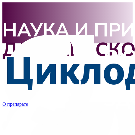
О препарате