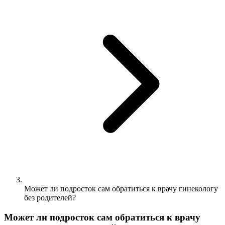
Может ли подросток сам обратиться к врачу гинекологу
без родителей?
Может ли подросток сам обратиться к врачу