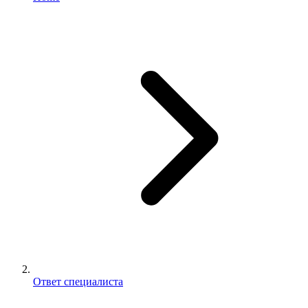
Ответ специалиста