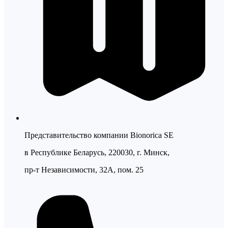
Представительство компании Bionorica SE
в Республике Беларусь, 220030, г. Минск,
пр-т Независимости, 32А, пом. 25