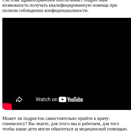
возможность получать квалифицированную помощь при
полном соблюдении конфиденциальности.
Может ли подросток самостоятельно прийти к врачу-
гинекологу? Вы знаете, для этого мы и работаем, для того
чтобы наши дети могли обратиться за медицинской помощью.