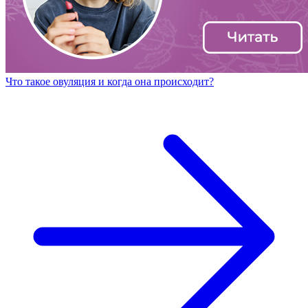
Что такое овуляция и когда она происходит?