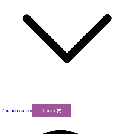
Cпециалистам
Купить