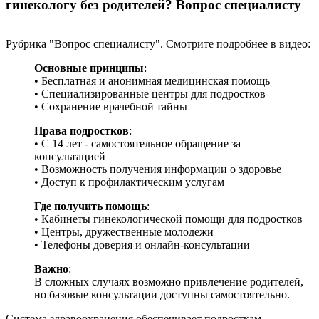
гинекологу без родителей? Вопрос специалисту
Рубрика "Вопрос специалисту". Смотрите подробнее в видео:
Основные принципы
:
• Бесплатная и анонимная медицинская помощь
• Специализированные центры для подростков
• Сохранение врачебной тайны
Права подростков
:
• С 14 лет - самостоятельное обращение за
консультацией
• Возможность получения информации о здоровье
• Доступ к профилактическим услугам
Где получить помощь
:
• Кабинеты гинекологической помощи для подростков
• Центры, дружественные молодежи
• Телефоны доверия и онлайн-консультации
Важно
:
В сложных случаях возможно привлечение родителей,
но базовые консультации доступны самостоятельно.
Система здравоохранения обеспечивает подросткам