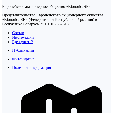
Европейское акционерное общество «BionoricaSE»
Представительство Европейского акционерного общества
«Bionorica SE» (Федеративная Республика Германия) в
Республике Беларусь, УНП 102337618
Состав
Инструкции
Где купить?
Публикации
Фитониринг
Полезная информация