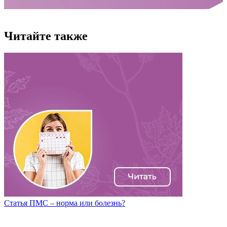
Читайте также
Статья ПМС – норма или болезнь?